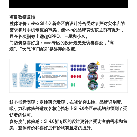
项目数据反馈
整体评价：vivo SI 4.0 新专区的设计符合受访者拜访实体店的
需求和对手机专柜的审美，使vivo的品牌表现较之前有提升，
且在各项指标上远超OPPO、三星和小米。
门店装修喜好度：vivo专区的设计最受受访者喜爱，“高
端”、“大气”和“协调”是好评的依据。
核心指标表现：定性研究发现，在视觉突出性、品牌识别度、
吸引力和体验舒适度各核心指标上SI 4.0专区表现均都得到了受
访者的认可。
喜好度与体验感：SI 4.0新专区的设计更符合受访者的需求和审
美，整体评价和喜好度评价均有显著的提升。