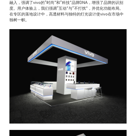
融入，强调了vivo的“时尚”和“科技”品牌DNA，增强了品牌的识别
度。用户体验上，我们强调“互动”与“不打扰”，并优化功能布局。
在专区的落地设计中，高透材料与独特的灯光设计使vivo在市场中
独树一帜。