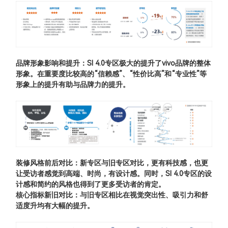
品牌形象影响和提升：SI 4.0专区极大的提升了vivo品牌的整体
形象。
在重要度比较高的“信赖感”、“性价比高”和“专业性”等
形象上的提升有助与品牌力的提升。
装修风格前后对比：新专区与旧专区对比，更有科技感，也更
让受访者感觉到高端、时尚，有设计感。
同时，SI 4.0专区的设
计感和简约的风格也得到了更多受访者的肯定。
核心指标新旧对比：与旧专区相比在视觉突出性、吸引力和舒
适度升均有大幅的提升。