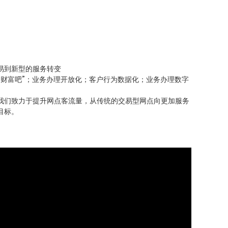
易到新型的服务转变
财富吧”
；
业务办理开放化；客户行为数据化；业务办理数字
我们致力于提升网点客流量，从传统的交易型网点向更加服务
目标。