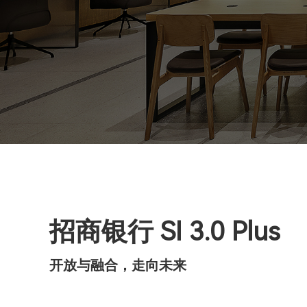
招商银行 SI 3.0 Plus
开放与融合，走向未来