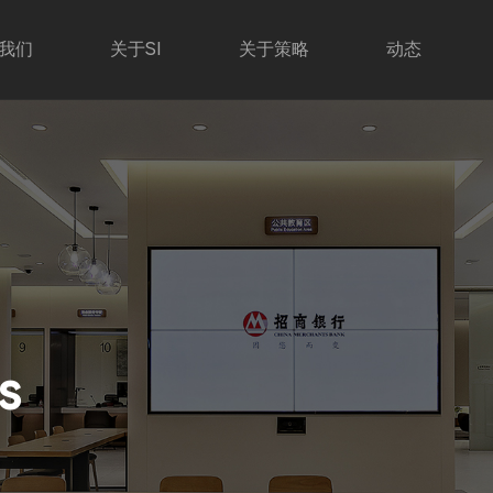
我们
关于SI
关于策略
动态
s