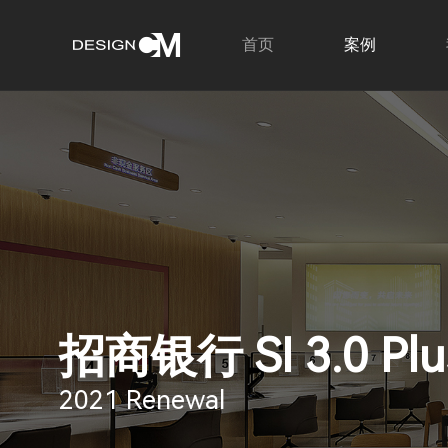
首页
案例
招商银行 SI 3.0 Plu
2021 Renewal