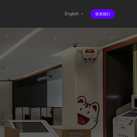
English
联系我们