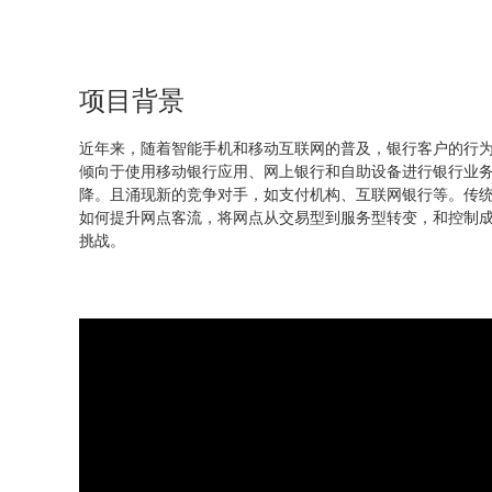
项目背景
近年来，随着智能手机和移动互联网的普及，银行客户的行
倾向于使用移动银行应用、网上银行和自助设备进行银行业
降。且涌现新的竞争对手，如支付机构、互联网银行等。传
如何提升网点客流，将网点从交易型到服务型转变，和控制成本成
挑战。